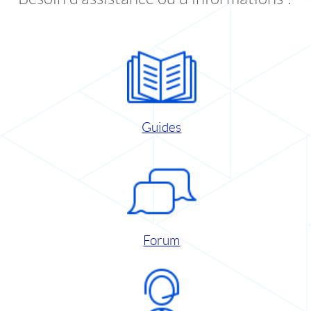
Guides
Forum